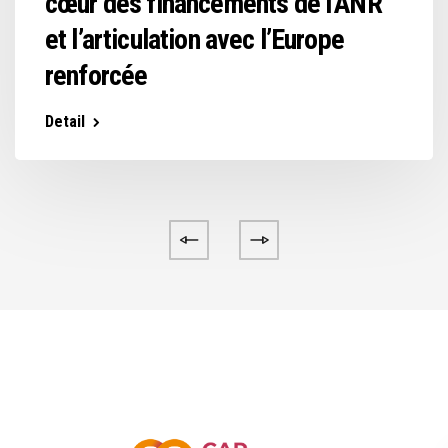
cœur des financements de l’ANR
et l’articulation avec l’Europe
renforcée
Detail