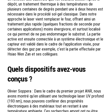
dépôt, un traitement thermique à des températures de
plusieurs centaines de degrés pendant une à deux heures est
nécessaire dans le procédé sol-gel classique. Dans notre
approche le laser vient remplacer le four, offrant ainsi un
traitement plus rapide (quelques fractions de seconde pour
certaines applications) moins énergivore, et surtout localisé
ce qui permet de ne pas endommager le substrat. La partie
active est ensuite connectée à un système électronique et le
capteur est validé dans le cadre de l’application visée, pour
détecter des gaz par exemple, c’est la partie effectuée par
Hsiao Wen Zan et ses collègues.
Quels dispositifs avez-vous
conçus ?
Olivier Soppera : Dans le cadre du premier projet ANR, nous
avons montré qu’en utilisant une technologie laser UV profond
(193 nm), nous pouvons conférer des propriétés
électroniques à des matériaux tout en restant à une
température ambiante. Ces recherches amont ont pu être