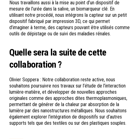
Nous travaillons aussi à la mise au point d’un dispositif de
mesure de l’urée dans la salive, un biomarqueur clé. En
utilisant notre procédé, nous intégrons la capteur sur un petit
dispositif fabriqué par impression 3D, ce qui permet
d’imaginer à terme, des capteurs pouvant être utilisés comme
outils de dépistage ou de suivi des maladies rénales.
Quelle sera la suite de cette
collaboration ?
Olivier Soppera : Notre collaboration reste active, nous
souhaitons poursuivre nos travaux sur l’étude de l’interaction
lumière-matière, et développer de nouvelles approches
originales comme des approches dites thermoplasmoniques,
permettant de générer de la chaleur par absorption de la
lumière par des nanostructures métalliques. Nous souhaitons
également explorer l’intégration de dispositifs sur d’autres
supports tels que des textiles ou sur des plastiques souples.