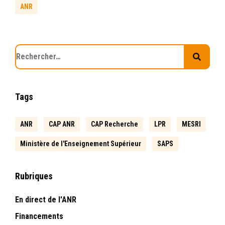
ANR
Tags
ANR
CAP ANR
CAP Recherche
LPR
MESRI
Ministère de l'Enseignement Supérieur
SAPS
Rubriques
En direct de l'ANR
Financements