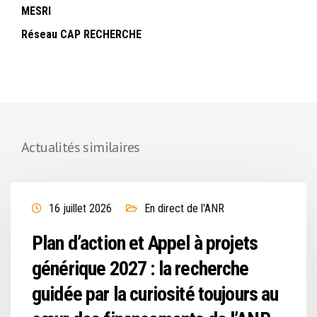
MESRI
Réseau CAP RECHERCHE
Actualités similaires
16 juillet 2026
En direct de l'ANR
Plan d’action et Appel à projets
générique 2027 : la recherche
guidée par la curiosité toujours au