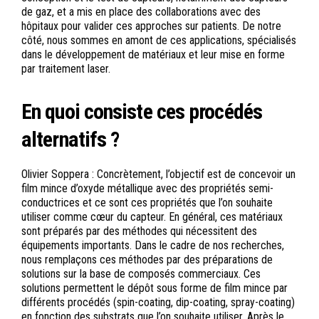
de gaz, et a mis en place des collaborations avec des
hôpitaux pour valider ces approches sur patients. De notre
côté, nous sommes en amont de ces applications, spécialisés
dans le développement de matériaux et leur mise en forme
par traitement laser.
En quoi consiste ces procédés
alternatifs ?
Olivier Soppera : Concrètement, l’objectif est de concevoir un
film mince d’oxyde métallique avec des propriétés semi-
conductrices et ce sont ces propriétés que l’on souhaite
utiliser comme cœur du capteur. En général, ces matériaux
sont préparés par des méthodes qui nécessitent des
équipements importants. Dans le cadre de nos recherches,
nous remplaçons ces méthodes par des préparations de
solutions sur la base de composés commerciaux. Ces
solutions permettent le dépôt sous forme de film mince par
différents procédés (spin-coating, dip-coating, spray-coating)
en fonction des substrats que l’on souhaite utiliser. Après le