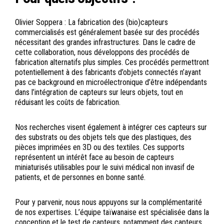
Olivier Soppera : La fabrication des (bio)capteurs
commercialisés est généralement basée sur des procédés
nécessitant des grandes infrastructures. Dans le cadre de
cette collaboration, nous développons des procédés de
fabrication alternatifs plus simples. Ces procédés permettront
potentiellement à des fabricants d’objets connectés n’ayant
pas ce background en microélectronique d’être indépendants
dans l’intégration de capteurs sur leurs objets, tout en
réduisant les coûts de fabrication.
Nos recherches visent également à intégrer ces capteurs sur
des substrats ou des objets tels que des plastiques, des
pièces imprimées en 3D ou des textiles. Ces supports
représentent un intérêt face au besoin de capteurs
miniaturisés utilisables pour le suivi médical non invasif de
patients, et de personnes en bonne santé.
Pour y parvenir, nous nous appuyons sur la complémentarité
de nos expertises. L’équipe taïwanaise est spécialisée dans la
conception et le test de capteurs, notamment des capteurs