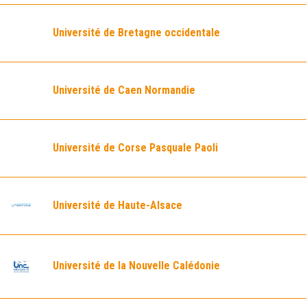
Université de Bretagne occidentale
Université de Caen Normandie
Université de Corse Pasquale Paoli
Université de Haute-Alsace
Université de la Nouvelle Calédonie