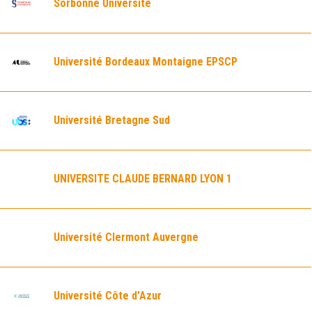
Sorbonne Université
Université Bordeaux Montaigne EPSCP
Université Bretagne Sud
UNIVERSITE CLAUDE BERNARD LYON 1
Université Clermont Auvergne
Université Côte d'Azur