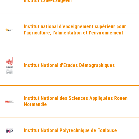
Institut Laue-Langevin
Institut national d'enseignement supérieur pour
l'agriculture, l'alimentation et l'environnement
Institut National d'Etudes Démographiques
Institut National des Sciences Appliquées Rouen
Normandie
Institut National Polytechnique de Toulouse