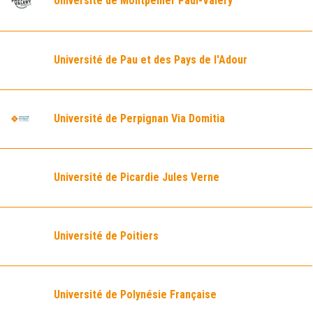
Université de Montpellier Paul-Valéry
Université de Pau et des Pays de l'Adour
Université de Perpignan Via Domitia
Université de Picardie Jules Verne
Université de Poitiers
Université de Polynésie Française