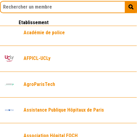
Etablissement
Académie de police
AFPICL-UCLy
AgroParisTech
Assistance Publique Hôpitaux de Paris
Association Hôpital FOCH