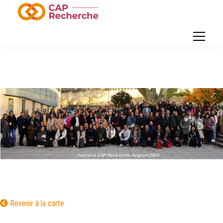
Revenir à la carte