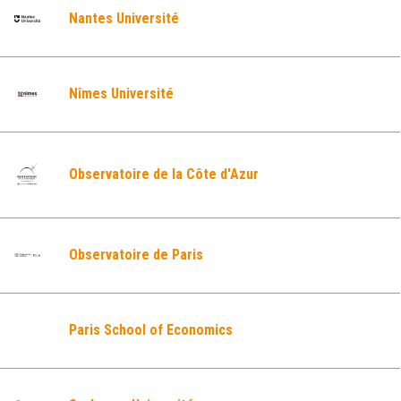
Nantes Université
Nîmes Université
Observatoire de la Côte d'Azur
Observatoire de Paris
Paris School of Economics