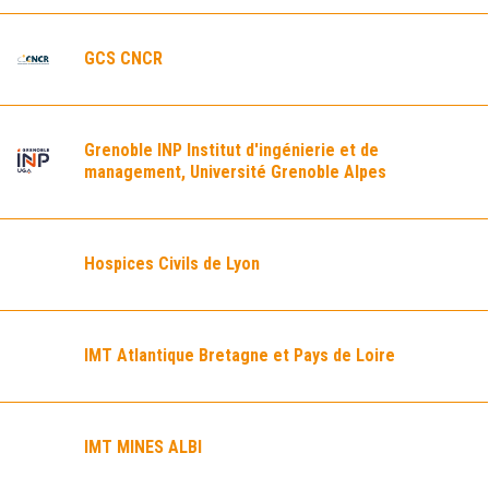
GCS CNCR
Grenoble INP Institut d'ingénierie et de
management, Université Grenoble Alpes
Hospices Civils de Lyon
IMT Atlantique Bretagne et Pays de Loire
IMT MINES ALBI