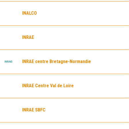
INALCO
INRAE
INRAE centre Bretagne-Normandie
INRAE Centre Val de Loire
INRAE SBFC