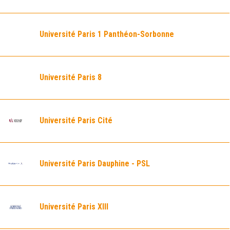
Université Paris 1 Panthéon-Sorbonne
Université Paris 8
Université Paris Cité
Université Paris Dauphine - PSL
Université Paris XIII