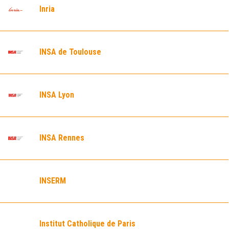
Inria
INSA de Toulouse
INSA Lyon
INSA Rennes
INSERM
Institut Catholique de Paris