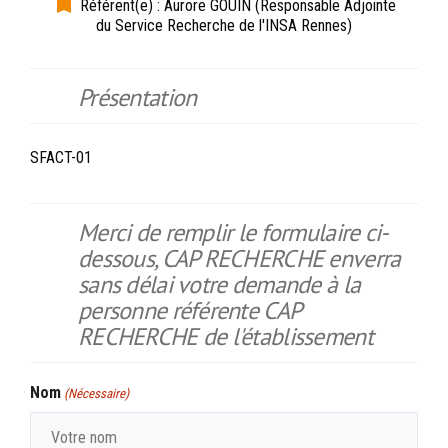
Référent(e) : Aurore GOUIN (Responsable Adjointe
du Service Recherche de l'INSA Rennes)
Présentation
SFACT-01
Merci de remplir le formulaire ci-
dessous, CAP RECHERCHE enverra
sans délai votre demande à la
personne référente CAP
RECHERCHE de l'établissement
Nom
(Nécessaire)