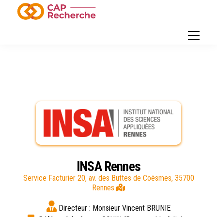
INSA Rennes
Service Facturier 20, av. des Buttes de Coësmes, 35700
Rennes
Directeur :
Monsieur Vincent BRUNIE