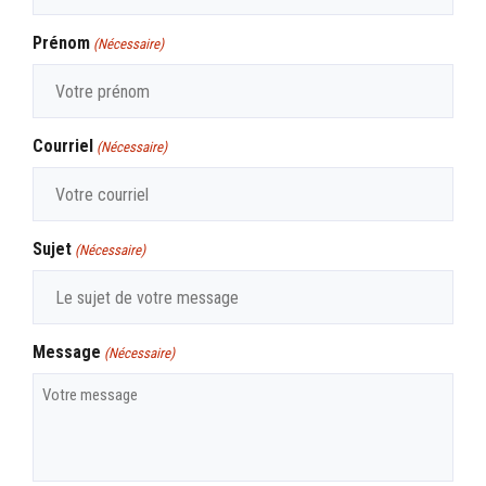
Prénom
(Nécessaire)
Courriel
(Nécessaire)
Sujet
(Nécessaire)
Message
(Nécessaire)