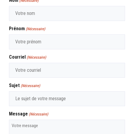
Nom
(Nécessaire)
Prénom
(Nécessaire)
Courriel
(Nécessaire)
Sujet
(Nécessaire)
Message
(Nécessaire)