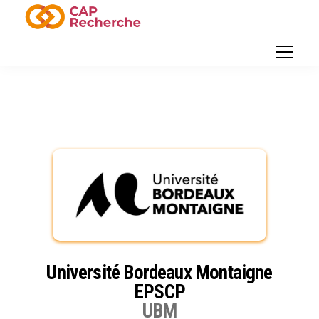
Université Bordeaux Montaigne
EPSCP
UBM