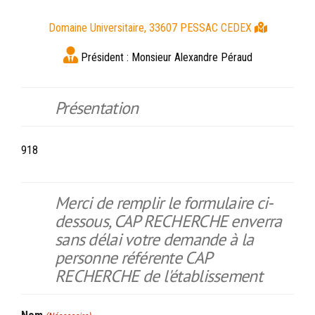
Domaine Universitaire, 33607 PESSAC CEDEX
Président :
Monsieur Alexandre Péraud
Présentation
918
Merci de remplir le formulaire ci-
dessous, CAP RECHERCHE enverra
sans délai votre demande à la
personne référente CAP
RECHERCHE de l'établissement