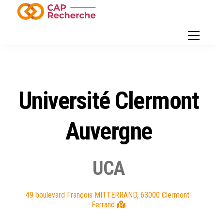
Université Clermont
Auvergne
UCA
49 boulevard François MITTERRAND, 63000 Clermont-
Ferrand