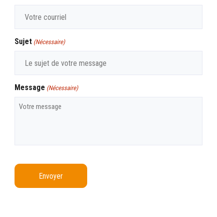
Sujet
(Nécessaire)
Message
(Nécessaire)
CAPTCHA