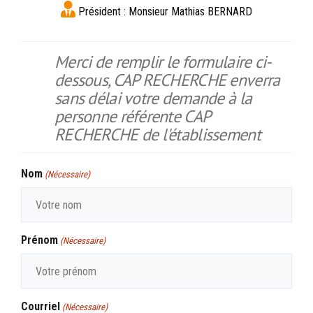
Président :
Monsieur Mathias BERNARD
Merci de remplir le formulaire ci-
dessous, CAP RECHERCHE enverra
sans délai votre demande à la
personne référente CAP
RECHERCHE de l'établissement
Nom
(Nécessaire)
Prénom
(Nécessaire)
Courriel
(Nécessaire)