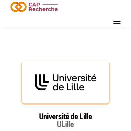
Université de Lille
ULille