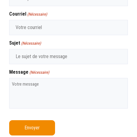
Courriel
(Nécessaire)
Sujet
(Nécessaire)
Message
(Nécessaire)
CAPTCHA