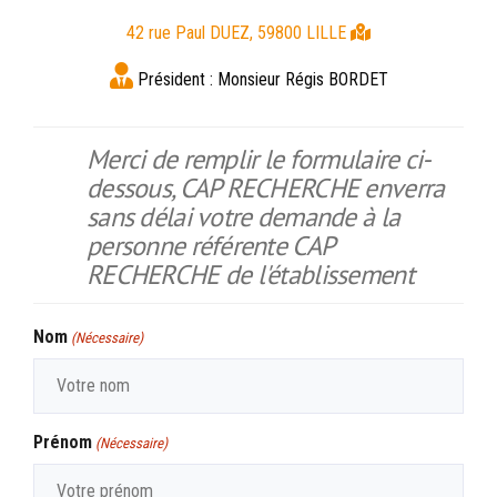
42 rue Paul DUEZ, 59800 LILLE
Président :
Monsieur Régis BORDET
Merci de remplir le formulaire ci-
dessous, CAP RECHERCHE enverra
sans délai votre demande à la
personne référente CAP
RECHERCHE de l'établissement
Nom
(Nécessaire)
Prénom
(Nécessaire)