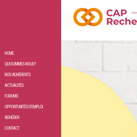
HOME
QUI SOMMES-NOUS?
NOS ADHÉRENTS
ACTUALITÉS
FORUMS
OPPORTUNITÉS D’EMPLOI
ADHÉRER
CONTACT