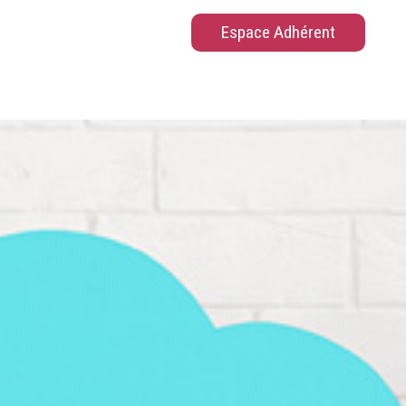
Espace Adhérent