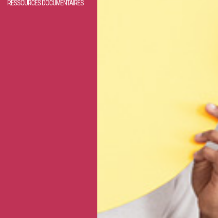
RESSOURCES DOCUMENTAIRES