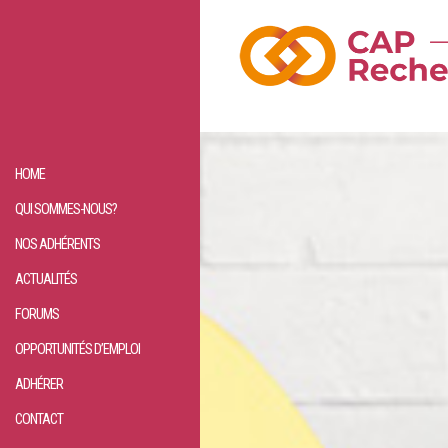
HOME
QUI SOMMES-NOUS?
NOS ADHÉRENTS
ACTUALITÉS
FORUMS
OPPORTUNITÉS D’EMPLOI
ADHÉRER
CONTACT