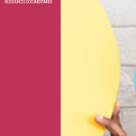
RESSOURCES DOCUMENTAIRES