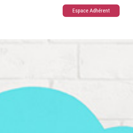
Espace Adhérent