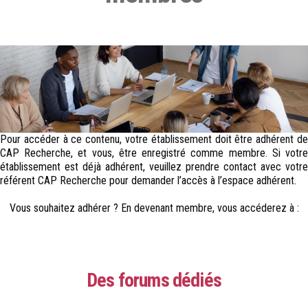
Pour accéder à ce contenu, votre établissement doit être adhérent de
CAP Recherche, et vous, être enregistré comme membre. Si votre
établissement est déjà adhérent, veuillez prendre contact avec votre
référent CAP Recherche pour demander l’accès à l’espace adhérent.
Vous souhaitez adhérer ? En devenant membre, vous accéderez à :
Des forums dédiés