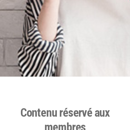
Contenu réservé aux
membres