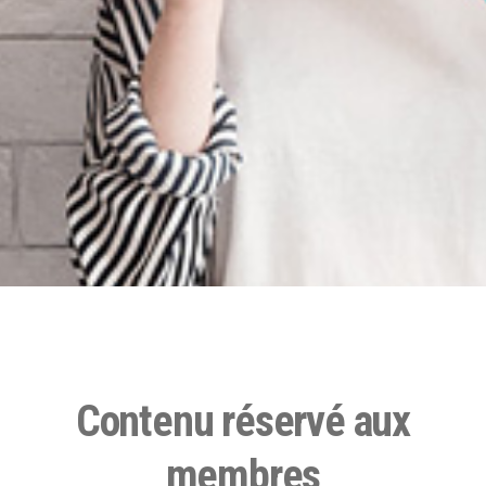
Contenu réservé aux
membres