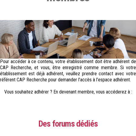
Pour accéder à ce contenu, votre établissement doit être adhérent de
CAP Recherche, et vous, être enregistré comme membre. Si votre
établissement est déjà adhérent, veuillez prendre contact avec votre
référent CAP Recherche pour demander l’accès à l’espace adhérent.
Vous souhaitez adhérer ? En devenant membre, vous accéderez à :
Des forums dédiés