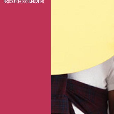
RESSOURCES DOCUMENTAIRES