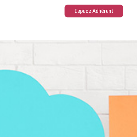
Espace Adhérent