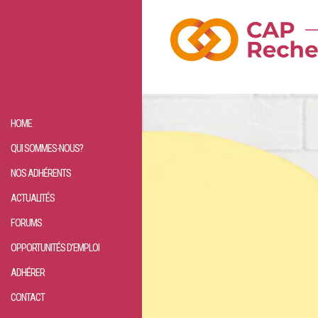
HOME
QUI SOMMES-NOUS?
NOS ADHÉRENTS
ACTUALITÉS
FORUMS
OPPORTUNITÉS D’EMPLOI
ADHÉRER
CONTACT