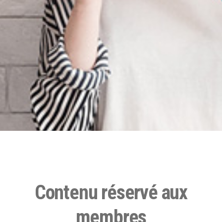
Contenu réservé aux
membres