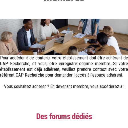
Pour accéder à ce contenu, votre établissement doit être adhérent de
CAP Recherche, et vous, être enregistré comme membre. Si votre
établissement est déjà adhérent, veuillez prendre contact avec votre
référent CAP Recherche pour demander l’accès à l’espace adhérent.
Vous souhaitez adhérer ? En devenant membre, vous accéderez à :
Des forums dédiés