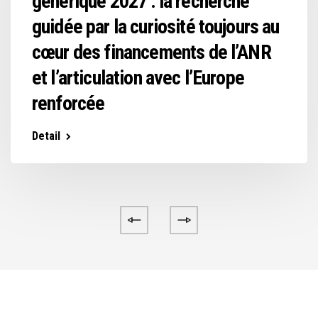
générique 2027 : la recherche
guidée par la curiosité toujours au
cœur des financements de l’ANR
et l’articulation avec l’Europe
renforcée
Detail