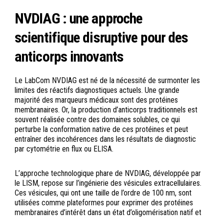
NVDIAG : une approche
scientifique disruptive pour des
anticorps innovants
Le LabCom NVDIAG est né de la nécessité de surmonter les
limites des réactifs diagnostiques actuels. Une grande
majorité des marqueurs médicaux sont des protéines
membranaires. Or, la production d’anticorps traditionnels est
souvent réalisée contre des domaines solubles, ce qui
perturbe la conformation native de ces protéines et peut
entraîner des incohérences dans les résultats de diagnostic
par cytométrie en flux ou ELISA.
L’approche technologique phare de NVDIAG, développée par
le LISM, repose sur l’ingénierie des vésicules extracellulaires.
Ces vésicules, qui ont une taille de l’ordre de 100 nm, sont
utilisées comme plateformes pour exprimer des protéines
membranaires d’intérêt dans un état d’oligomérisation natif et