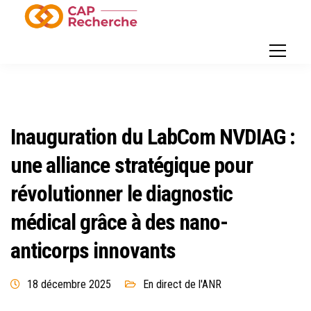
Inauguration du LabCom NVDIAG :
une alliance stratégique pour
révolutionner le diagnostic
médical grâce à des nano-
anticorps innovants
18 décembre 2025
En direct de l'ANR