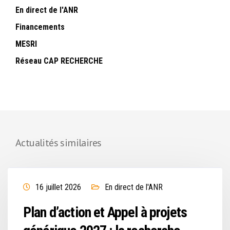
En direct de l'ANR
Financements
MESRI
Réseau CAP RECHERCHE
Actualités similaires
16 juillet 2026
En direct de l'ANR
Plan d’action et Appel à projets