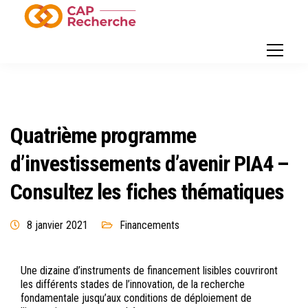
Quatrième programme
d’investissements d’avenir PIA4 –
Consultez les fiches thématiques
8 janvier 2021
Financements
Une dizaine d’instruments de financement lisibles couvriront
les différents stades de l’innovation, de la recherche
fondamentale jusqu’aux conditions de déploiement de