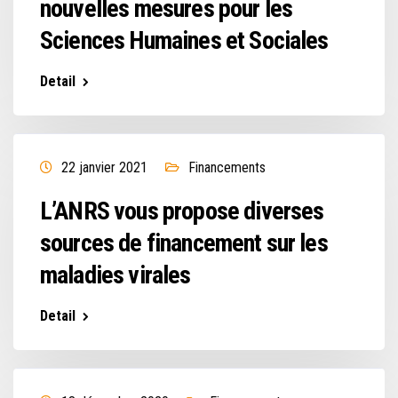
nouvelles mesures pour les
Sciences Humaines et Sociales
Detail
22 janvier 2021
Financements
L’ANRS vous propose diverses
sources de financement sur les
maladies virales
Detail