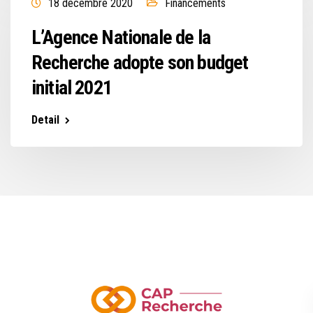
18 décembre 2020
Financements
L’Agence Nationale de la
Recherche adopte son budget
initial 2021
Detail