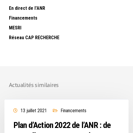
En direct de l'ANR
Financements
MESRI
Réseau CAP RECHERCHE
Actualités similaires
13 juillet 2021
Financements
Plan d’Action 2022 de l’ANR : de