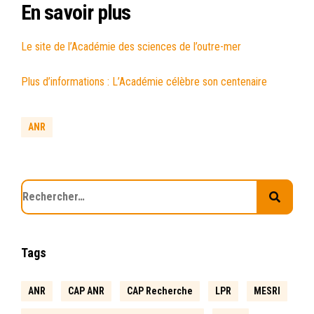
En savoir plus
Le site de l’Académie des sciences de l’outre-mer
Plus d’informations : L’Académie célèbre son centenaire
ANR
Tags
ANR
CAP ANR
CAP Recherche
LPR
MESRI