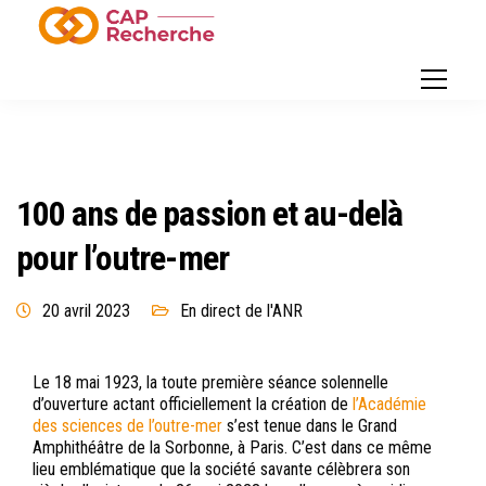
100 ans de passion et au-delà
pour l’outre-mer
20 avril 2023
En direct de l'ANR
Le 18 mai 1923, la toute première séance solennelle
d’ouverture actant officiellement la création de
l’Académie
des sciences de l’outre-mer
s’est tenue dans le Grand
Amphithéâtre de la Sorbonne, à Paris. C’est dans ce même
lieu emblématique que la société savante célèbrera son