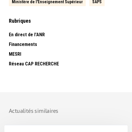
Ministère de l'Enseignement Supérieur
SAPS
Rubriques
En direct de l'ANR
Financements
MESRI
Réseau CAP RECHERCHE
Actualités similaires