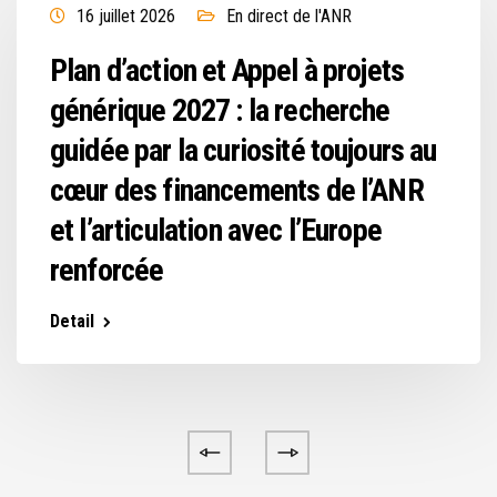
16 juillet 2026
En direct de l'ANR
Plan d’action et Appel à projets
générique 2027 : la recherche
guidée par la curiosité toujours au
cœur des financements de l’ANR
et l’articulation avec l’Europe
renforcée
Detail