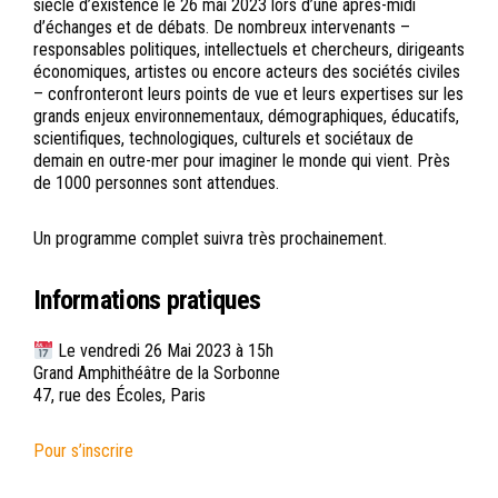
siècle d’existence le 26 mai 2023 lors d’une après-midi
d’échanges et de débats. De nombreux intervenants –
responsables politiques, intellectuels et chercheurs, dirigeants
économiques, artistes ou encore acteurs des sociétés civiles
– confronteront leurs points de vue et leurs expertises sur les
grands enjeux environnementaux, démographiques, éducatifs,
scientifiques, technologiques, culturels et sociétaux de
demain en outre-mer pour imaginer le monde qui vient. Près
de 1000 personnes sont attendues.
Un programme complet suivra très prochainement.
Informations pratiques
Le vendredi 26 Mai 2023 à 15h
Grand Amphithéâtre de la Sorbonne
47, rue des Écoles, Paris
Pour s’inscrire