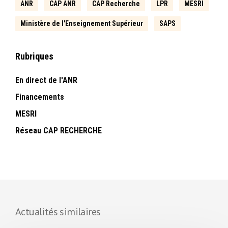
ANR
CAP ANR
CAP Recherche
LPR
MESRI
Ministère de l'Enseignement Supérieur
SAPS
Rubriques
En direct de l'ANR
Financements
MESRI
Réseau CAP RECHERCHE
Actualités similaires