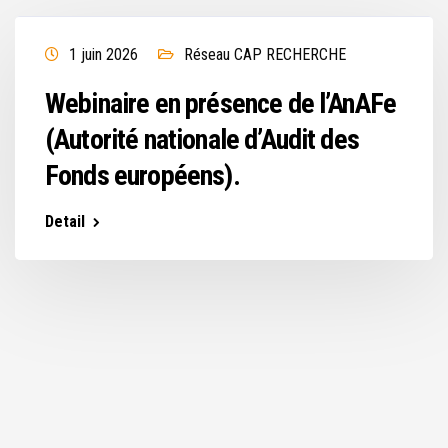
1 juin 2026
Réseau CAP RECHERCHE
Webinaire en présence de l’AnAFe
(Autorité nationale d’Audit des
Fonds européens).
Detail