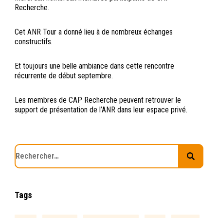
Recherche.
Cet ANR Tour a donné lieu à de nombreux échanges
constructifs.
Et toujours une belle ambiance dans cette rencontre
récurrente de début septembre.
Les membres de CAP Recherche peuvent retrouver le
support de présentation de l’ANR dans leur espace privé.
Tags