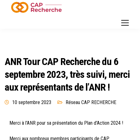
ANR Tour CAP Recherche du 6
septembre 2023, très suivi, merci
aux représentants de l’ANR !
10 septembre 2023
Réseau CAP RECHERCHE
Merci à l’ANR pour sa présentation du Plan d’Action 2024 !
Merci aux nombreux membres participants de CAP