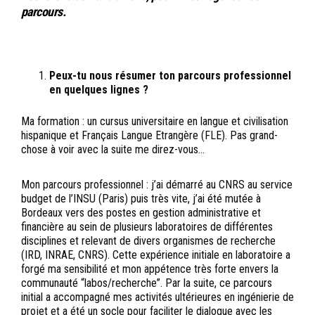
parcours.
Peux-tu nous résumer ton parcours professionnel
en quelques lignes ?
Ma formation : un cursus universitaire en langue et civilisation
hispanique et Français Langue Etrangère (FLE). Pas grand-
chose à voir avec la suite me direz-vous…
Mon parcours professionnel : j’ai démarré au CNRS au service
budget de l’INSU (Paris) puis très vite, j’ai été mutée à
Bordeaux vers des postes en gestion administrative et
financière au sein de plusieurs laboratoires de différentes
disciplines et relevant de divers organismes de recherche
(IRD, INRAE, CNRS). Cette expérience initiale en laboratoire a
forgé ma sensibilité et mon appétence très forte envers la
communauté “labos/recherche”. Par la suite, ce parcours
initial a accompagné mes activités ultérieures en ingénierie de
projet et a été un socle pour faciliter le dialogue avec les