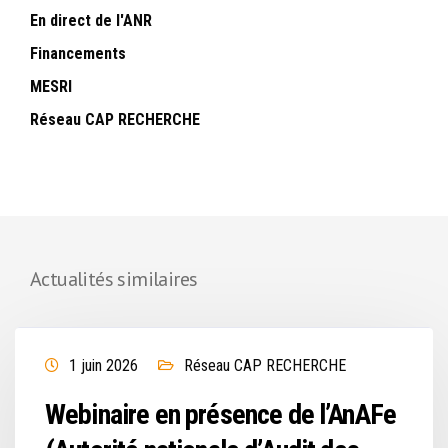
En direct de l'ANR
Financements
MESRI
Réseau CAP RECHERCHE
Actualités similaires
1 juin 2026
Réseau CAP RECHERCHE
Webinaire en présence de l’AnAFe