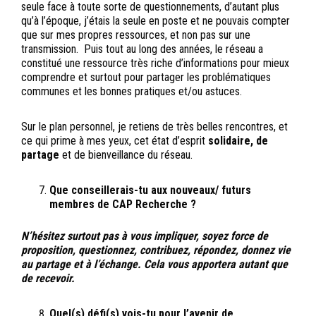
seule face à toute sorte de questionnements, d’autant plus
qu’à l’époque, j’étais la seule en poste et ne pouvais compter
que sur mes propres ressources, et non pas sur une
transmission. Puis tout au long des années, le réseau a
constitué une ressource très riche d’informations pour mieux
comprendre et surtout pour partager les problématiques
communes et les bonnes pratiques et/ou astuces.
Sur le plan personnel, je retiens de très belles rencontres, et
ce qui prime à mes yeux, cet état d’esprit
solidaire, de
partage
et de bienveillance du réseau.
Que conseillerais-tu aux nouveaux/ futurs
membres de CAP Recherche ?
N’hésitez surtout pas à vous impliquer, soyez force de
proposition, questionnez, contribuez, répondez, donnez vie
au partage et à l’échange. Cela vous apportera autant que
de recevoir.
Quel(s) défi(s) vois-tu pour l’avenir de