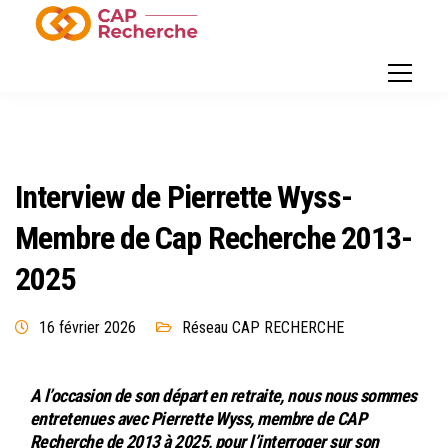
Interview de Pierrette Wyss-
Membre de Cap Recherche 2013-
2025
16 février 2026
Réseau CAP RECHERCHE
A l’occasion de son départ en retraite, nous nous sommes
entretenues avec Pierrette Wyss, membre de CAP
Recherche de 2013 à 2025, pour l’interroger sur son