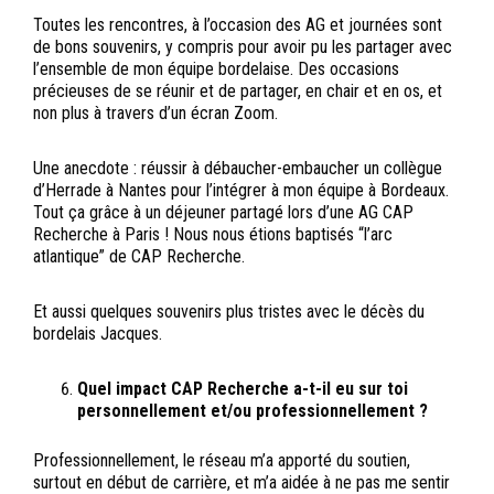
Toutes les rencontres, à l’occasion des AG et journées sont
de bons souvenirs, y compris pour avoir pu les partager avec
l’ensemble de mon équipe bordelaise. Des occasions
précieuses de se réunir et de partager, en chair et en os, et
non plus à travers d’un écran Zoom.
Une anecdote : réussir à débaucher-embaucher un collègue
d’Herrade à Nantes pour l’intégrer à mon équipe à Bordeaux.
Tout ça grâce à un déjeuner partagé lors d’une AG CAP
Recherche à Paris ! Nous nous étions baptisés “l’arc
atlantique” de CAP Recherche.
Et aussi quelques souvenirs plus tristes avec le décès du
bordelais Jacques.
Quel impact CAP Recherche a-t-il eu sur toi
personnellement et/ou professionnellement ?
Professionnellement, le réseau m’a apporté du soutien,
surtout en début de carrière, et m’a aidée à ne pas me sentir