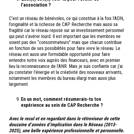
l’association ?
C’est un réseau de bénévoles, ce qui constitue à la fois l’ADN,
l’originalité et la richesse de CAP Recherche mais aussi sa
fragilité car le réseau repose sur un investissement personnel
qui peut s’avérer lourd. Il est important que les membres ne
soient pas des “consommateurs” mais que chacun contribue
en fonction de ses possibilités pour faire vivre le réseau. Le
réseau est aussi une formidable opportunité pour faire
entendre notre voix auprès des financeurs, avec en premier
lieu la reconnaissance de l’ANR. Mais je suis confiante car j’ai
pu constater l’énergie et la créativité des nouveaux arrivants,
notamment les membres du bureau élargi mais aussi plus
largement.
En un mot, comment résumerais-tu ton
expérience au sein de CAP Recherche ?
Avec le recul et en regardant dans le rétroviseur de cette
douzaine d’années d’implication dans le Réseau (2013-
2025), une belle expérience professionnelle et personnelle.