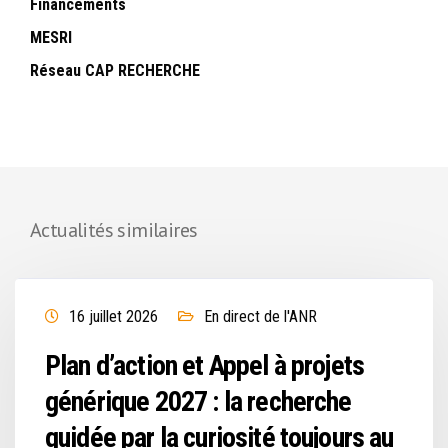
Financements
MESRI
Réseau CAP RECHERCHE
Actualités similaires
16 juillet 2026
En direct de l'ANR
Plan d’action et Appel à projets
générique 2027 : la recherche
guidée par la curiosité toujours au