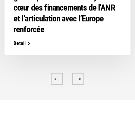
cœur des financements de l’ANR
et l’articulation avec l’Europe
renforcée
Detail