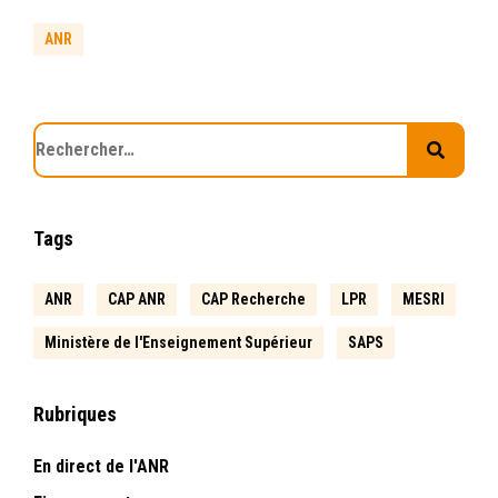
ANR
Tags
ANR
CAP ANR
CAP Recherche
LPR
MESRI
Ministère de l'Enseignement Supérieur
SAPS
Rubriques
En direct de l'ANR