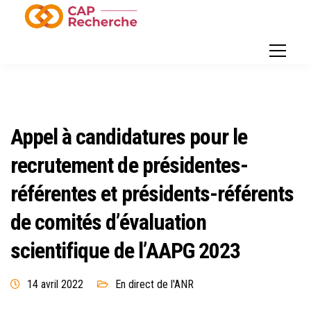
Appel à candidatures pour le
recrutement de présidentes-
référentes et présidents-référents
de comités d’évaluation
scientifique de l’AAPG 2023
14 avril 2022
En direct de l'ANR