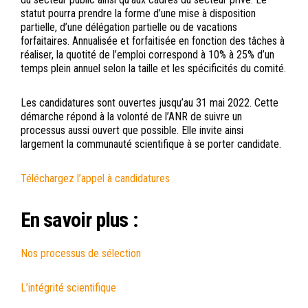
statut pourra prendre la forme d’une mise à disposition
partielle, d’une délégation partielle ou de vacations
forfaitaires. Annualisée et forfaitisée en fonction des tâches à
réaliser, la quotité de l’emploi correspond à 10% à 25% d’un
temps plein annuel selon la taille et les spécificités du comité.
Les candidatures sont ouvertes jusqu’au 31 mai 2022. Cette
démarche répond à la volonté de l’ANR de suivre un
processus aussi ouvert que possible. Elle invite ainsi
largement la communauté scientifique à se porter candidate.
Téléchargez l’appel à candidatures
En savoir plus :
Nos processus de sélection
L’intégrité scientifique