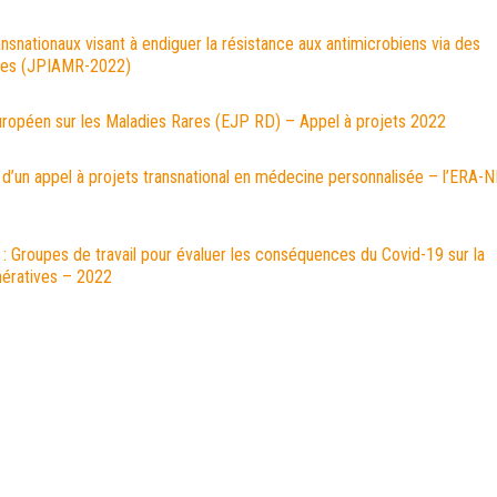
nsnationaux visant à endiguer la résistance aux antimicrobiens via des
ntes (JPIAMR-2022)
ropéen sur les Maladies Rares (EJP RD) – Appel à projets 2022
 d’un appel à projets transnational en médecine personnalisée – l’ERA-
: Groupes de travail pour évaluer les conséquences du Covid-19 sur la
ératives – 2022