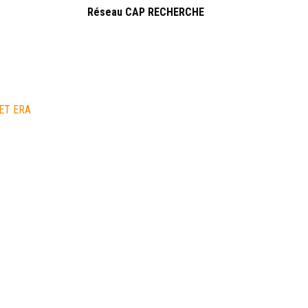
Réseau CAP RECHERCHE
NET ERA