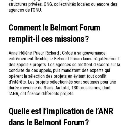
structures privées, ONG, collectivités locales ou encore des
agences de l’ONU.
Comment le Belmont Forum
remplit-il ces missions ?
Anne-Hélène Prieur Richard : Grâce à sa gouvernance
extrêmement flexible, le Belmont Forum lance régulièrement
des appels à projets. Les agences se mettent d’accord sur la
conduite de ces appels, puis mandatent des experts qui
opèrent la sélection des projets en évitant tout conflit
d’intérêts. Les projets sélectionnés sont soutenus pour une
durée moyenne de 3 ans. Au total, 130 organismes, dont
l’ANR, ont financé différents projets.
Quelle est l’implication de l’ANR
dans le Belmont Forum ?