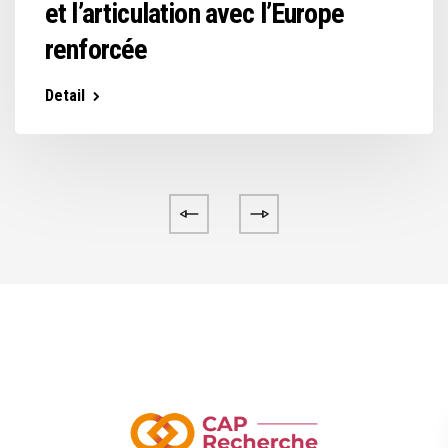
et l’articulation avec l’Europe
renforcée
Detail