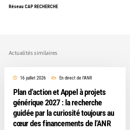
Réseau CAP RECHERCHE
Actualités similaires
16 juillet 2026
En direct de l'ANR
Plan d’action et Appel à projets
générique 2027 : la recherche
guidée par la curiosité toujours au
cœur des financements de l’ANR