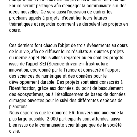
Forum seront partagés afin d’engager la communauté sur des
idées nouvelles. Ce sera aussi l’occasion de cadrer les
prochains appels à projets, d’identifier leurs futures
thématiques et regarder comment se déroulent les projets en
cours.
Ces derniers font chacun l’objet de trois évènements au cours
de leur vie, afin de diffuser leurs résultats aux autres projets
du même appel. Nous allons regarder où en sont les projets
issus de l’appel SEI (Science-driven e-infrastructure
innovation, coordonné par la France et consacré à l’apport
des sciences du numérique et des données pour le
développement durable. Des projets sont ainsi consacrés à
l’identification, grâce aux données, du point de basculement
des écosystèmes, ou à l’établissement de bases de données
d’images ouvertes pour le suivi des différentes espèces de
planctons.
Nous espérons que le congrès SRI trouvera une audience la
plus large possible. 2 000 participants sont attendus, aussi
bien issus de la communauté scientifique que de la société
civile.