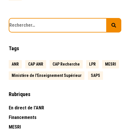
Tags
ANR
CAP ANR
CAP Recherche
LPR
MESRI
Ministère de l'Enseignement Supérieur
SAPS
Rubriques
En direct de l'ANR
Financements
MESRI