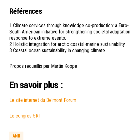
Références
1 Climate services through knowledge co-production: a Euro-
South American initiative for strengthening societal adaptation
response to extreme events.
2 Holistic integration for arctic coastal-marine sustainability.
3 Coastal ocean sustainability in changing climate.
Propos recueillis par Martin Koppe
En savoir plus :
Le site internet du Belmont Forum
Le congrès SRI
ANR