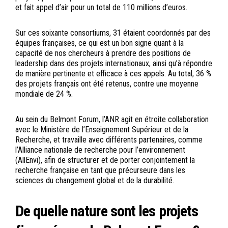
et fait appel d’air pour un total de 110 millions d’euros.
Sur ces soixante consortiums, 31 étaient coordonnés par des
équipes françaises, ce qui est un bon signe quant à la
capacité de nos chercheurs à prendre des positions de
leadership dans des projets internationaux, ainsi qu’à répondre
de manière pertinente et efficace à ces appels. Au total, 36 %
des projets français ont été retenus, contre une moyenne
mondiale de 24 %.
Au sein du Belmont Forum, l’ANR agit en étroite collaboration
avec le Ministère de l’Enseignement Supérieur et de la
Recherche, et travaille avec différents partenaires, comme
l’Alliance nationale de recherche pour l’environnement
(AllEnvi), afin de structurer et de porter conjointement la
recherche française en tant que précurseure dans les
sciences du changement global et de la durabilité.
De quelle nature sont les projets