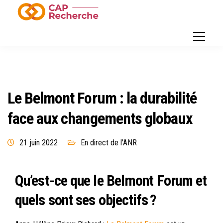
Le Belmont Forum : la durabilité
face aux changements globaux
21 juin 2022
En direct de l'ANR
Qu’est-ce que le Belmont Forum et
quels sont ses objectifs ?