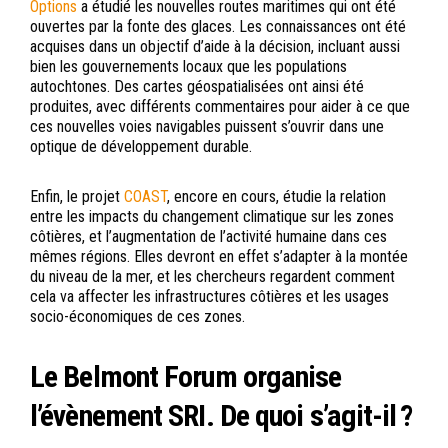
Options
a étudié les nouvelles routes maritimes qui ont été
ouvertes par la fonte des glaces. Les connaissances ont été
acquises dans un objectif d’aide à la décision, incluant aussi
bien les gouvernements locaux que les populations
autochtones. Des cartes géospatialisées ont ainsi été
produites, avec différents commentaires pour aider à ce que
ces nouvelles voies navigables puissent s’ouvrir dans une
optique de développement durable.
Enfin, le projet
COAST
, encore en cours, étudie la relation
entre les impacts du changement climatique sur les zones
côtières, et l’augmentation de l’activité humaine dans ces
mêmes régions. Elles devront en effet s’adapter à la montée
du niveau de la mer, et les chercheurs regardent comment
cela va affecter les infrastructures côtières et les usages
socio-économiques de ces zones.
Le Belmont Forum organise
l’évènement SRI. De quoi s’agit-il ?