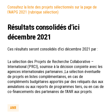
Consultez la liste des projets sélectionnés sur la page de
l’AAPG 2021 (rubrique sélection)
Résultats consolidés d’ici
décembre 2021
Ces résultats seront consolidés d’ici décembre 2021 par :
La sélection des Projets de Recherche Collaborative –
International (PRCI), soumise à la décision conjointe avec les
agences internationales partenaires ;La sélection éventuelle
de projets en listes complémentaires, en cas de
compléments budgétaires apportés par des reliquats dus aux
annulations ou aux reports de programmes tiers, ou en cas de
co-financements des partenaires de l’ANR aux projets.
ANR