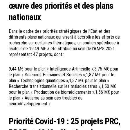
œuvre des priorités et des plans
nationaux
Dans le cadre des priorités stratégiques de l’Etat et des
différents plans nationaux qui visent à accroître les efforts de
recherche sur certaines thématiques, un soutien spécifique à
hauteur de 19,49 M€ a été attribué au sein de l’AAPG 2021
représentant 47 projets, dont :
9,44 M€ pour le plan « Intelligence Artificielle »,3,76 M€ pour
le plan « Sciences Humaines et Sociales »,1,87 M€ pour le
plan « Technologies quantiques »,1,37 M€ pour le plan «
Recherche translationnelle sur les maladies rares »,1,50 M€
pour le plan « Production de biomédicaments »,1,56 M€ pour
le plan « Autisme au sein des troubles du
neurodéveloppement ».
Priorité Covid-19 : 25 projets PRC,