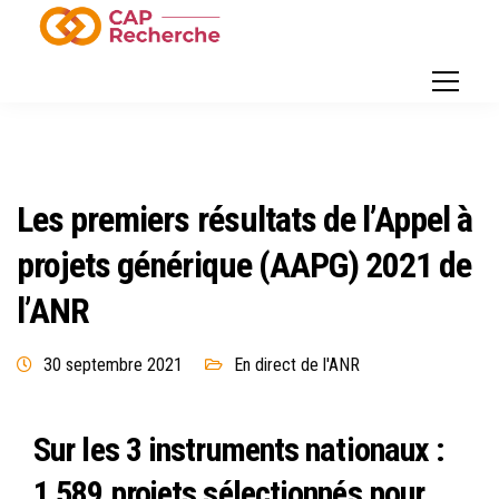
Les premiers résultats de l’Appel à
projets générique (AAPG) 2021 de
l’ANR
30 septembre 2021
En direct de l'ANR
Sur les 3 instruments nationaux :
1 589 projets sélectionnés pour