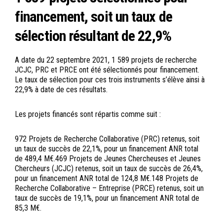
financement, soit un taux de
sélection résultant de 22,9%
A date du 22 septembre 2021, 1 589 projets de recherche
JCJC, PRC et PRCE ont été sélectionnés pour financement.
Le taux de sélection pour ces trois instruments s’élève ainsi à
22,9% à date de ces résultats.
Les projets financés sont répartis comme suit :
972 Projets de Recherche Collaborative (PRC) retenus, soit
un taux de succès de 22,1%, pour un financement ANR total
de 489,4 M€.469 Projets de Jeunes Chercheuses et Jeunes
Chercheurs (JCJC) retenus, soit un taux de succès de 26,4%,
pour un financement ANR total de 124,8 M€.148 Projets de
Recherche Collaborative – Entreprise (PRCE) retenus, soit un
taux de succès de 19,1%, pour un financement ANR total de
85,3 M€.