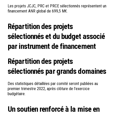
Les projets JCJC, PRC et PRCE sélectionnés représentent un
financement ANR global de 699,5 M€.
Répartition des projets
sélectionnés et du budget associé
par instrument de financement
Répartition des projets
sélectionnés par grands domaines
Des statistiques détaillées par comité seront publiées au
premier trimestre 2022, après clôture de l’exercice
budgétaire.
Un soutien renforcé à la mise en