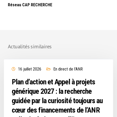
Réseau CAP RECHERCHE
Actualités similaires
16 juillet 2026
En direct de l'ANR
Plan d’action et Appel à projets
générique 2027 : la recherche
guidée par la curiosité toujours au
cœur des financements de l’ANR