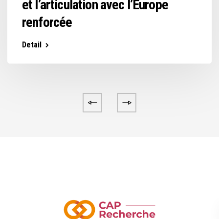
et l’articulation avec l’Europe
renforcée
Detail