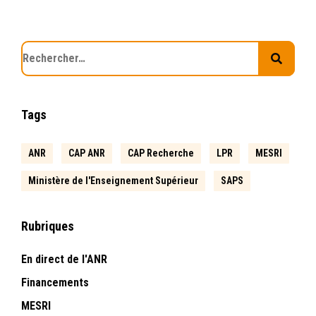
Tags
ANR
CAP ANR
CAP Recherche
LPR
MESRI
Ministère de l'Enseignement Supérieur
SAPS
Rubriques
En direct de l'ANR
Financements
MESRI