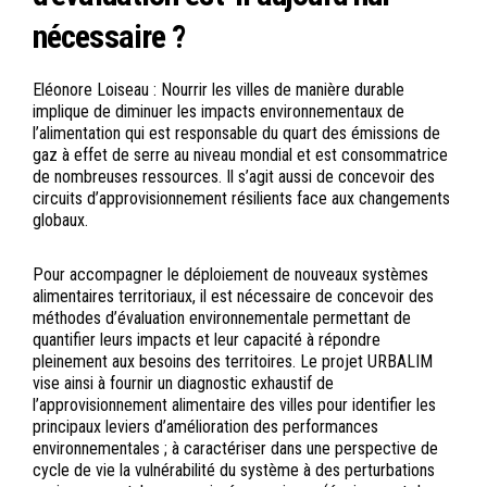
nécessaire ?
Eléonore Loiseau : Nourrir les villes de manière durable
implique de diminuer les impacts environnementaux de
l’alimentation qui est responsable du quart des émissions de
gaz à effet de serre au niveau mondial et est consommatrice
de nombreuses ressources. Il s’agit aussi de concevoir des
circuits d’approvisionnement résilients face aux changements
globaux.
Pour accompagner le déploiement de nouveaux systèmes
alimentaires territoriaux, il est nécessaire de concevoir des
méthodes d’évaluation environnementale permettant de
quantifier leurs impacts et leur capacité à répondre
pleinement aux besoins des territoires. Le projet URBALIM
vise ainsi à fournir un diagnostic exhaustif de
l’approvisionnement alimentaire des villes pour identifier les
principaux leviers d’amélioration des performances
environnementales ; à caractériser dans une perspective de
cycle de vie la vulnérabilité du système à des perturbations