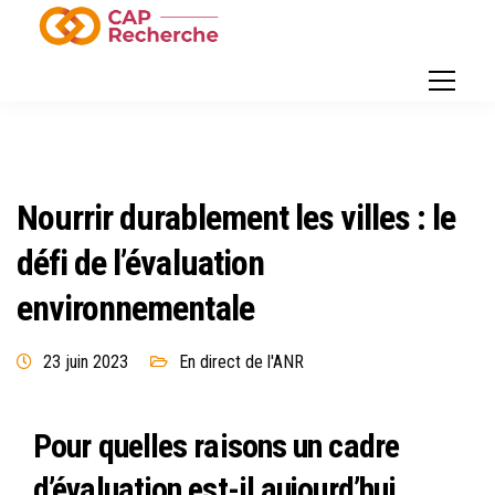
Nourrir durablement les villes : le
défi de l’évaluation
environnementale
23 juin 2023
En direct de l'ANR
Pour quelles raisons un cadre
d’évaluation est-il aujourd’hui