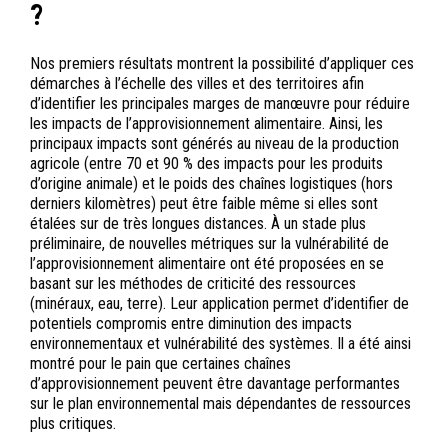
?
Nos premiers résultats montrent la possibilité d’appliquer ces
démarches à l’échelle des villes et des territoires afin
d’identifier les principales marges de manœuvre pour réduire
les impacts de l’approvisionnement alimentaire. Ainsi, les
principaux impacts sont générés au niveau de la production
agricole (entre 70 et 90 % des impacts pour les produits
d’origine animale) et le poids des chaînes logistiques (hors
derniers kilomètres) peut être faible même si elles sont
étalées sur de très longues distances. À un stade plus
préliminaire, de nouvelles métriques sur la vulnérabilité de
l’approvisionnement alimentaire ont été proposées en se
basant sur les méthodes de criticité des ressources
(minéraux, eau, terre). Leur application permet d’identifier de
potentiels compromis entre diminution des impacts
environnementaux et vulnérabilité des systèmes. Il a été ainsi
montré pour le pain que certaines chaînes
d’approvisionnement peuvent être davantage performantes
sur le plan environnemental mais dépendantes de ressources
plus critiques.