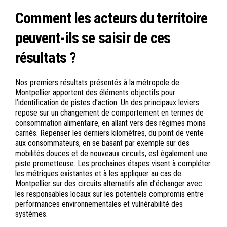
Comment les acteurs du territoire
peuvent-ils se saisir de ces
résultats ?
Nos premiers résultats présentés à la métropole de
Montpellier apportent des éléments objectifs pour
l’identification de pistes d’action. Un des principaux leviers
repose sur un changement de comportement en termes de
consommation alimentaire, en allant vers des régimes moins
carnés. Repenser les derniers kilomètres, du point de vente
aux consommateurs, en se basant par exemple sur des
mobilités douces et de nouveaux circuits, est également une
piste prometteuse. Les prochaines étapes visent à compléter
les métriques existantes et à les appliquer au cas de
Montpellier sur des circuits alternatifs afin d’échanger avec
les responsables locaux sur les potentiels compromis entre
performances environnementales et vulnérabilité des
systèmes.