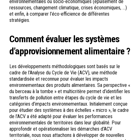
environnementales ou socio-économiques (épuisement de
ressources, changement climatique, crises économiques, …)
et enfin, à comparer l’éco-efficience de différentes
stratégies.
Comment évaluer les systèmes
d’approvisionnement alimentaire ?
Les développements méthodologiques sont basés sur le
cadre de l’Analyse du Cycle de Vie (ACV), une méthode
standardisée et reconnue pour évaluer les impacts
environnementaux des produits alimentaires. Sa perspective «
du berceau à la tombe » et multicritère permet d’identifier les
transferts de pollution entre étapes du cycle de vie et les
catégories d’impacts environnementaux. Initialement conçue
pour étudier des systèmes à des échelles « micro », le cadre
de l’ACV a été adapté pour évaluer les performances
environnementales de territoires dans leur globalité. Pour
approfondir et opérationnaliser les démarches d’ACV
territoriale, nous nous attachons à développer de nouvelles