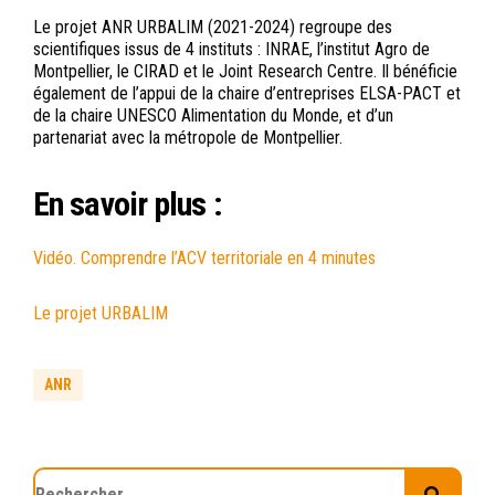
Le projet ANR URBALIM (2021-2024) regroupe des
scientifiques issus de 4 instituts : INRAE, l’institut Agro de
Montpellier, le CIRAD et le Joint Research Centre. Il bénéficie
également de l’appui de la chaire d’entreprises ELSA-PACT et
de la chaire UNESCO Alimentation du Monde, et d’un
partenariat avec la métropole de Montpellier.
En savoir plus :
Vidéo. Comprendre l’ACV territoriale en 4 minutes
Le projet URBALIM
ANR