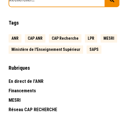
Tags
ANR
CAP ANR
CAP Recherche
LPR
MESRI
Ministère de l'Enseignement Supérieur
SAPS
Rubriques
En direct de l'ANR
Financements
MESRI
Réseau CAP RECHERCHE