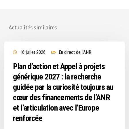
Actualités similaires
16 juillet 2026
En direct de l'ANR
Plan d’action et Appel à projets
générique 2027 : la recherche
guidée par la curiosité toujours au
cœur des financements de l’ANR
et l’articulation avec l’Europe
renforcée