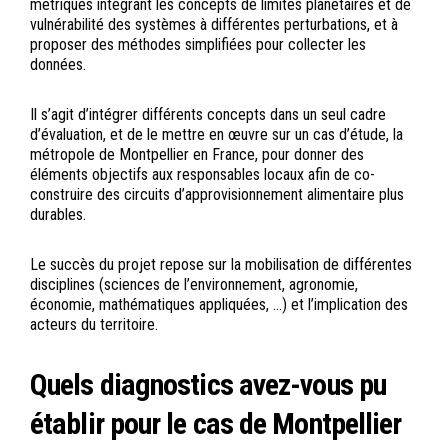
métriques intégrant les concepts de limites planétaires et de
vulnérabilité des systèmes à différentes perturbations, et à
proposer des méthodes simplifiées pour collecter les
données.
Il s’agit d’intégrer différents concepts dans un seul cadre
d’évaluation, et de le mettre en œuvre sur un cas d’étude, la
métropole de Montpellier en France, pour donner des
éléments objectifs aux responsables locaux afin de co-
construire des circuits d’approvisionnement alimentaire plus
durables.
Le succès du projet repose sur la mobilisation de différentes
disciplines (sciences de l’environnement, agronomie,
économie, mathématiques appliquées, …) et l’implication des
acteurs du territoire.
Quels diagnostics avez-vous pu
établir pour le cas de Montpellier