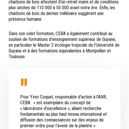
charbons de bois attestent d’un retrait marin et de conditions
plus sèches de 110 000 à 50 000 avant notre ère. Enfin, les
charbons de bois du dernier millénaire suggèrent une
présence humaine.
Dans son volet formation, CEBA a également contribué au
soutien de formations d’enseignement supérieur de Guyane,
en particulier le Master 2 écologie tropicale de l’Université de
Guyane et à des formations équivalentes à Montpellier et
Toulouse.
Pour Yves Coquet, responsable d’action à l’ANR,
CEBA : « est exemplaire du concept de
« laboratoire d’excellence », alliant recherche
fondamentale au plus haut niveau international et
diffusion des connaissances sur des enjeux de
premier ordre pour l’avenir de la planète ».