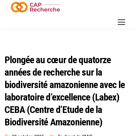
Plongée au cœur de quatorze
années de recherche sur la
biodiversité amazonienne avec le
laboratoire d’excellence (Labex)
CEBA (Centre d’Etude de la
Biodiversité Amazonienne)