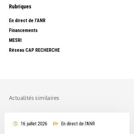
Rubriques
En direct de l'ANR
Financements
MESRI
Réseau CAP RECHERCHE
Actualités similaires
16 juillet 2026
En direct de l'ANR