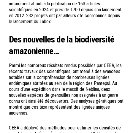
notamment abouti à la publication de 163 articles
scientifiques en 2024 et près de 1700 depuis son lancement
en 2012. 232 projets ont par ailleurs été coordonnés depuis
le lancement du Labex.
Des nouvelles de la biodiversité
amazonienne…
Parmi les nombreux résultats rendus possibles par CEBA, les
récents travaux des scientifiques ont mené à des avancées
notables sur la compréhension de nombreuses lignées
endémiques abritées au sein de la région des Pantepui. Au
cours d’une expédition dans le massif de Neblina, deux
nouvelles espèces de grenouilles non assignées à un genre
connu ont ainsi été découvertes. Des analyses génétiques ont
montré que ces taxa représentent des lignées uniques
anciennes.
CEBA a déployé des méthodes pour estimer les densités de