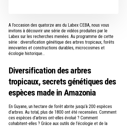
A l’occasion des quatorze ans du Labex CEBA, nous vous
invitons à découvrir une série de vidéos produites par le
Labex sur les recherches menées. Au programme de cette
série : diversification génétique des arbres tropicaux, forêts
innovantes et constructions durables, microcosmes et
écologie historique…
Diversification des arbres
tropicaux, secrets génétiques des
espèces made in Amazonia
En Guyane, un hectare de forêt abrite jusqu’à 200 espèces
d’arbres. Au total, plus de 1800 ont été recensées. Comment
ces espèces d’arbres ont-elles évolué ? Comment
cohabitent-elles ? Grâce aux outils de l’écologie et de la