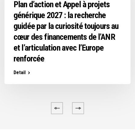
Plan d’action et Appel à projets
générique 2027 : la recherche
guidée par la curiosité toujours au
cœur des financements de l’ANR
et l’articulation avec l’Europe
renforcée
Detail