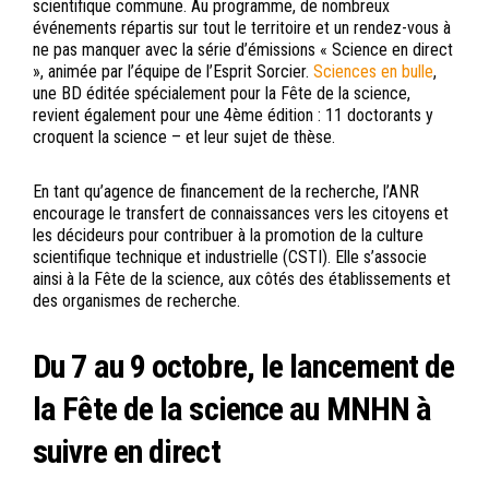
scientifique commune. Au programme, de nombreux
événements répartis sur tout le territoire et un rendez-vous à
ne pas manquer avec la série d’émissions « Science en direct
», animée par l’équipe de l’Esprit Sorcier.
Sciences en bulle
,
une BD éditée spécialement pour la Fête de la science,
revient également pour une 4ème édition : 11 doctorants y
croquent la science – et leur sujet de thèse.
En tant qu’agence de financement de la recherche, l’ANR
encourage le transfert de connaissances vers les citoyens et
les décideurs pour contribuer à la promotion de la culture
scientifique technique et industrielle (CSTI). Elle s’associe
ainsi à la Fête de la science, aux côtés des établissements et
des organismes de recherche.
Du 7 au 9 octobre, le lancement de
la Fête de la science au MNHN à
suivre en direct