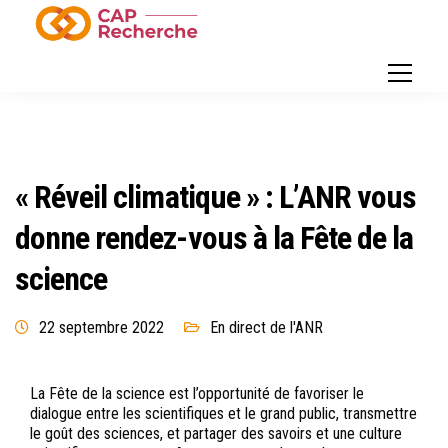
« Réveil climatique » : L’ANR vous
donne rendez-vous à la Fête de la
science
22 septembre 2022
En direct de l'ANR
La Fête de la science est l’opportunité de favoriser le
dialogue entre les scientifiques et le grand public, transmettre
le goût des sciences, et partager des savoirs et une culture