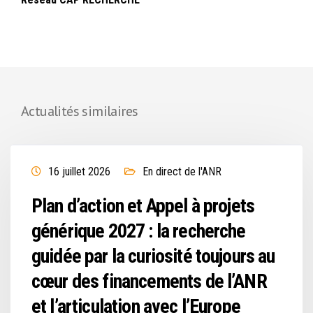
Actualités similaires
16 juillet 2026
En direct de l'ANR
Plan d’action et Appel à projets
générique 2027 : la recherche
guidée par la curiosité toujours au
cœur des financements de l’ANR
et l’articulation avec l’Europe