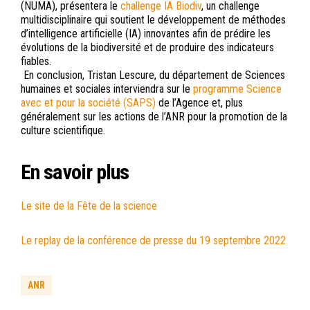
(NUMA), présentera le
challenge IA Biodiv
, un challenge
multidisciplinaire qui soutient le développement de méthodes
d’intelligence artificielle (IA) innovantes afin de prédire les
évolutions de la biodiversité et de produire des indicateurs
fiables.
En conclusion, Tristan Lescure, du département de Sciences
humaines et sociales interviendra sur le
programme Science
avec et pour la société (SAPS)
de l’Agence et, plus
généralement sur les actions de l’ANR pour la promotion de la
culture scientifique.
En savoir plus
Le site de la Fête de la science
Le replay de la conférence de presse du 19 septembre 2022
ANR