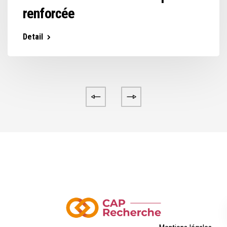
renforcée
Detail