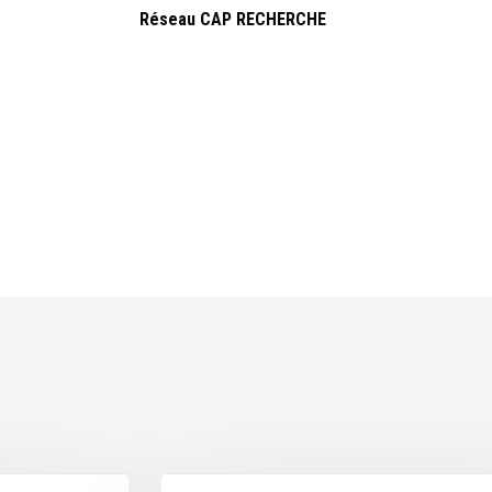
Réseau CAP RECHERCHE